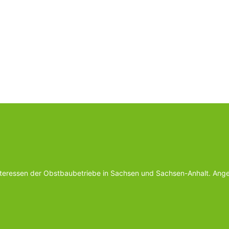
Interessen der Obstbaubetriebe in Sachsen und Sachsen-Anhalt. Ange