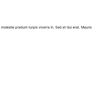
molestie pretium turpis viverra in. Sed et dui erat. Mauris