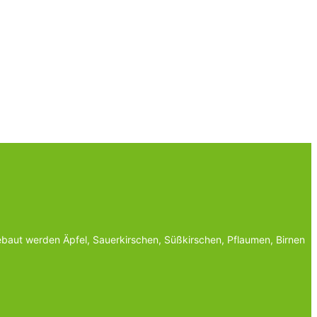
baut werden Äpfel, Sauerkirschen, Süßkirschen, Pflaumen, Birnen