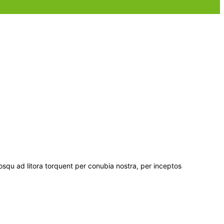
ociosqu ad litora torquent per conubia nostra, per inceptos