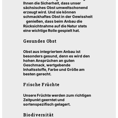
Ihnen die Sicherheit, dass unser
sächsisches Obst umweltschonend
erzeugt wird. Und sie können
schmackhaftes Obst in der Gewissheit
genießen, dass beim Anbau die
Rücksichtnahme auf die Natur stets
eine wichtige Rolle gespielt hat.
Gesundes Obst
Obst aus integriertem Anbau ist
besonders gesund, denn es wird den
hohen Ansprüchen an guten
Geschmack, wertgebende
Inhaltsstoffe, Farbe und Größe am
besten gerecht.
Frische Früchte
Unsere Früchte werden zum richtigen
Zeitpunkt geerntet und
sortenspezifisch gelagert.
Biodiversität