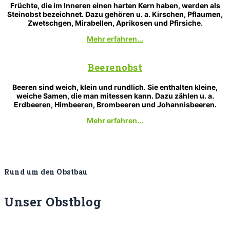
Früchte, die im Inneren einen harten Kern haben, werden als
Steinobst bezeichnet. Dazu gehören u. a. Kirschen, Pflaumen,
Zwetschgen, Mirabellen, Aprikosen und Pfirsiche.
Mehr erfahren...
Beerenobst
Beeren sind weich, klein und rundlich. Sie enthalten kleine,
weiche Samen, die man mitessen kann. Dazu zählen u. a.
Erdbeeren, Himbeeren, Brombeeren und Johannisbeeren.
Mehr erfahren...
Rund um den Obstbau
Unser
Obstblog