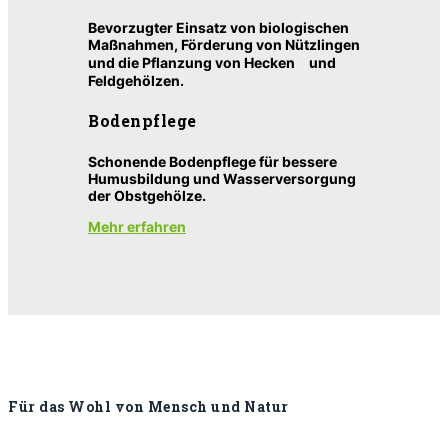
Bevorzugter Einsatz von biologischen
Maßnahmen, Förderung von Nützlingen
und die Pflanzung von Hecken und
Feldgehölzen.
Bodenpflege
Schonende Bodenpflege für bessere
Humusbildung und Wasserversorgung
der Obstgehölze.
Mehr erfahren
Für das Wohl von Mensch und Natur