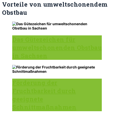
Vorteile von
umweltschonendem
Obstbau
Das Gütezeichen für
umweltschonenden Obstbau
in Sachsen
Förderung der
Fruchtbarkeit durch
geeignete
Schnittmaßnahmen