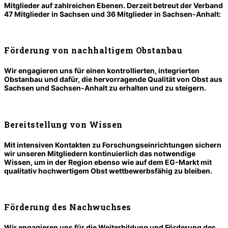
Mitglieder auf zahlreichen Ebenen. Derzeit betreut der Verband
47 Mitglieder in Sachsen und 36 Mitglieder in Sachsen-Anhalt:
Förderung von nachhaltigem Obstanbau
Wir engagieren uns für einen kontrollierten, integrierten
Obstanbau und dafür, die hervorragende Qualität von Obst aus
Sachsen und Sachsen-Anhalt zu erhalten und zu steigern.
Bereitstellung von Wissen
Mit intensiven Kontakten zu Forschungseinrichtungen sichern
wir unseren Mitgliedern kontinuierlich das notwendige
Wissen, um in der Region ebenso wie auf dem EG-Markt mit
qualitativ hochwertigem Obst wettbewerbsfähig zu bleiben.
Förderung des Nachwuchses
Wir engagieren uns für die Weiterbildung und Förderung des