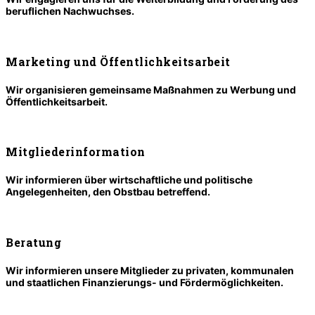
beruflichen Nachwuchses.
Marketing und Öffentlichkeitsarbeit
Wir organisieren gemeinsame Maßnahmen zu Werbung und
Öffentlichkeitsarbeit.
Mitgliederinformation
Wir informieren über wirtschaftliche und politische
Angelegenheiten, den Obstbau betreffend.
Beratung
Wir informieren unsere Mitglieder zu privaten, kommunalen
und staatlichen Finanzierungs- und Fördermöglichkeiten.