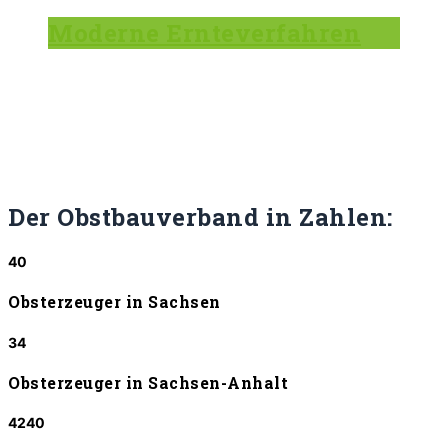
Moderne Ernteverfahren
Der Obstbauverband
in Zahlen:
40
Obsterzeuger in Sachsen
34
Obsterzeuger in Sachsen-Anhalt
4240