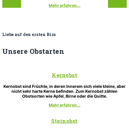
Mehr erfahren...
Liebe auf den ersten Biss
Unsere
Obstarten
Kernobst
Kernobst sind Früchte, in deren Innerem sich viele kleine, aber
nicht sehr harte Kerne befinden. Zum Kernobst zählen
Obstsorten wie Apfel, Birne oder die Quitte.
Mehr erfahren...
Steinobst