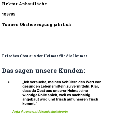
Hektar Anbaufläche
103785
Tonnen Obsterzeugung jährlich
Frisches Obst aus der Heimat für die Heimat
Das sagen
unsere Kunden:
Ich versuche, meinen Schülern den Wert von
gesunden Lebensmitteln zu vermitteln. Klar,
dass da Obst aus unserer Heimat eine
wichtige Rolle spielt, weil es nachhaltig
angebaut wird und frisch auf unseren Tisch
kommt.
Anja Auerswald
Grundschullehrerin