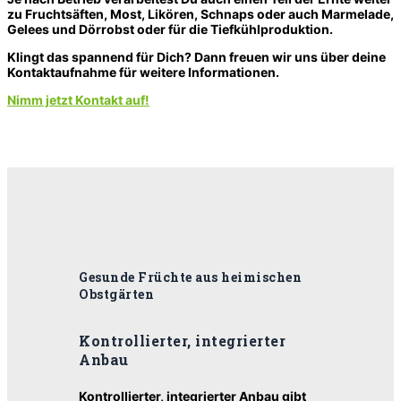
zu Fruchtsäften, Most, Likören, Schnaps oder auch Marmelade,
Gelees und Dörrobst oder für die Tiefkühlproduktion.
Klingt das spannend für Dich? Dann freuen wir uns über deine
Kontaktaufnahme für weitere Informationen.
Nimm jetzt Kontakt auf!
Gesunde Früchte aus heimischen
Obstgärten
Kontrollierter, integrierter
Anbau
Kontrollierter, integrierter Anbau gibt