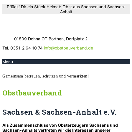
Pflück' Dir ein Stück Heimat: Obst aus Sachsen und Sachsen-
Anhalt
01809 Dohna OT Borthen, Dorfplatz 2
Tel. 0351-2 64 10 74
info@obstbauverband.de
Menu
Gemeinsam betreuen, schützen und vermarkten!
Obstbauverband
Sachsen & Sachsen-Anhalt e.V.
Als Zusammenschluss von Obsterzeugern Sachsens und
Sachsen-Anhalts vertreten wir die Interessen unserer