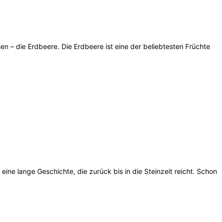
n – die Erdbeere. Die Erdbeere ist eine der beliebtesten Früchte
eine lange Geschichte, die zurück bis in die Steinzeit reicht. Schon