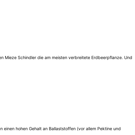
en Mieze Schindler die am meisten verbreitete Erdbeerpflanze. Und
 einen hohen Gehalt an Ballaststoffen (vor allem Pektine und