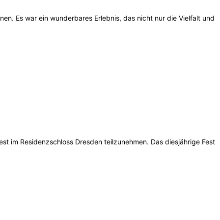
n. Es war ein wunderbares Erlebnis, das nicht nur die Vielfalt und
est im Residenzschloss Dresden teilzunehmen. Das diesjährige Fest