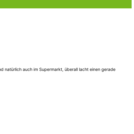
natürlich auch im Supermarkt, überall lacht einen gerade