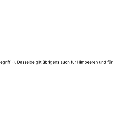
griff:-). Dasselbe gilt übrigens auch für Himbeeren und für