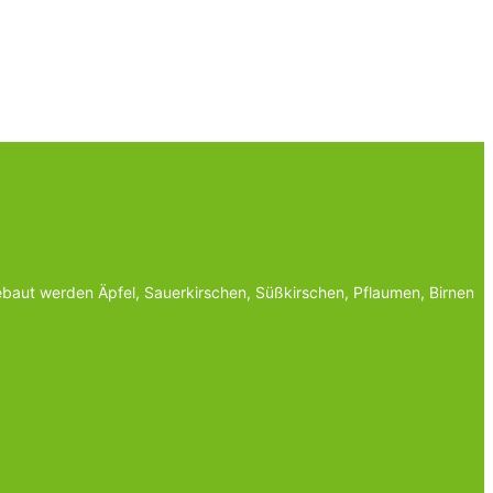
baut werden Äpfel, Sauerkirschen, Süßkirschen, Pflaumen, Birnen