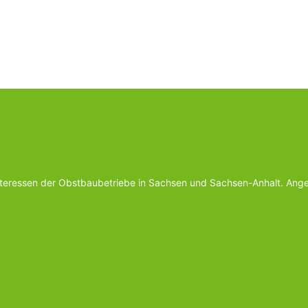
Interessen der Obstbaubetriebe in Sachsen und Sachsen-Anhalt. Ange