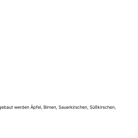
gebaut werden Äpfel, Birnen, Sauerkirschen, Süßkirschen,