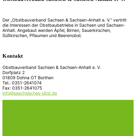
Der „Obstbauverband Sachsen & Sachsen-Anhalt e. V.“ vertritt
die Interessen der Obstbaubetriebe in Sachsen und Sachsen-
Anhalt. Angebaut werden Äpfel, Birnen, Sauerkirschen,
Süßkirschen, Pflaumen und Beerenobst.
Kontakt
Obstbauverband Sachsen & Sachsen-Anhalt e. V.
Dorfplatz 2
01809 Dohna OT Borthen
Tel.: 0351-2641074
Fax: 0351-2641075
info@saechsisches-obst.de