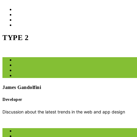
TYPE 2
James Gandolfini
Developer
Discussion about the latest trends in the web and app design