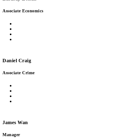
Associate Economics
Daniel Craig
Associate Crime
James Wan
Manager