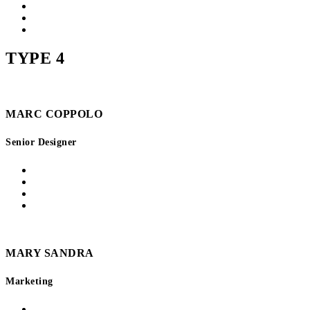
TYPE 4
MARC COPPOLO
Senior Designer
MARY SANDRA
Marketing