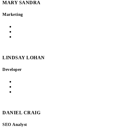
MARY SANDRA
Marketing
LINDSAY LOHAN
Developer
DANIEL CRAIG
SEO Analyst