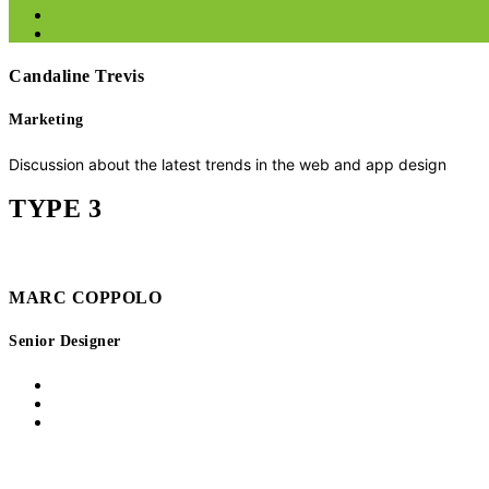
Candaline Trevis
Marketing
Discussion about the latest trends in the web and app design
TYPE 3
MARC COPPOLO
Senior Designer