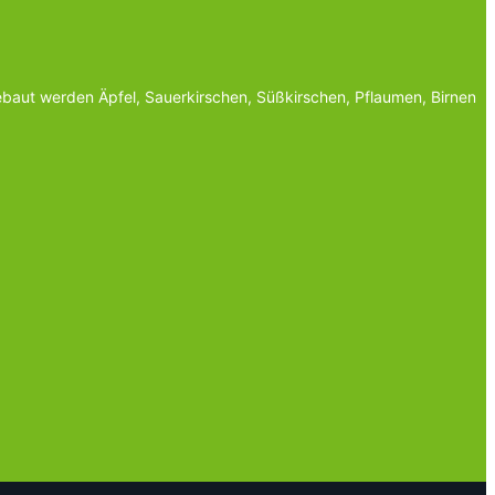
baut werden Äpfel, Sauerkirschen, Süßkirschen, Pflaumen, Birnen