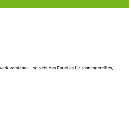
rk verstehen – so sieht das Paradies für sonnengereiftes,