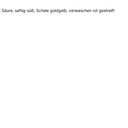
g Säure, saftig-süß, Schale goldgelb, verwaschen rot gestreift