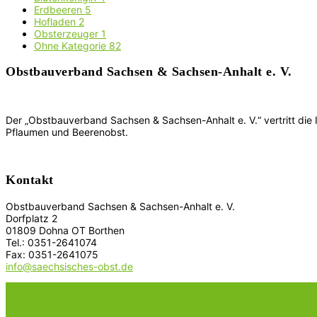
Erdbeeren
5
Hofladen
2
Obsterzeuger
1
Ohne Kategorie
82
Obstbauverband Sachsen & Sachsen-Anhalt e. V.
Der „Obstbauverband Sachsen & Sachsen-Anhalt e. V.“ vertritt die
Pflaumen und Beerenobst.
Kontakt
Obstbauverband Sachsen & Sachsen-Anhalt e. V.
Dorfplatz 2
01809 Dohna OT Borthen
Tel.: 0351-2641074
Fax: 0351-2641075
info@saechsisches-obst.de