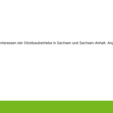
 Interessen der Obstbaubetriebe in Sachsen und Sachsen-Anhalt. An