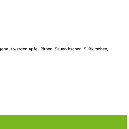
gebaut werden Äpfel, Birnen, Sauerkirschen, Süßkirschen,