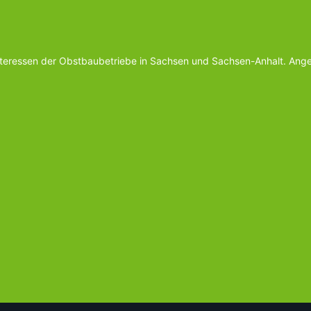
Interessen der Obstbaubetriebe in Sachsen und Sachsen-Anhalt. Ange