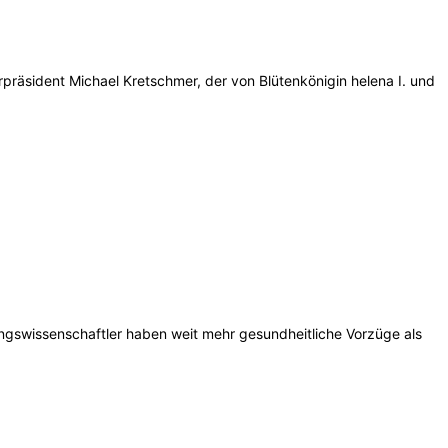
präsident Michael Kretschmer, der von Blütenkönigin helena I. und
ungswissenschaftler haben weit mehr gesundheitliche Vorzüge als