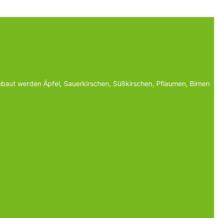
baut werden Äpfel, Sauerkirschen, Süßkirschen, Pflaumen, Birnen