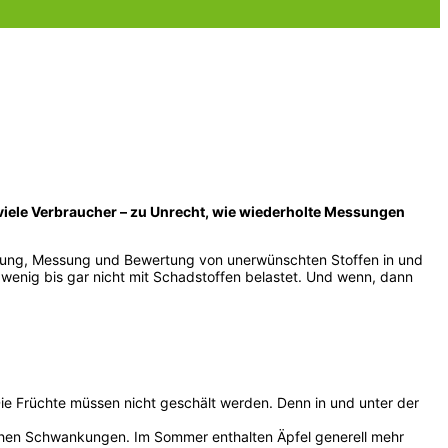
viele Verbraucher – zu Unrecht, wie wiederholte Messungen
chtung, Messung und Bewertung von unerwünschten Stoffen in und
 wenig bis gar nicht mit Schadstoffen belastet. Und wenn, dann
ie Früchte müssen nicht geschält werden. Denn in und unter der
lichen Schwankungen. Im Sommer enthalten Äpfel generell mehr