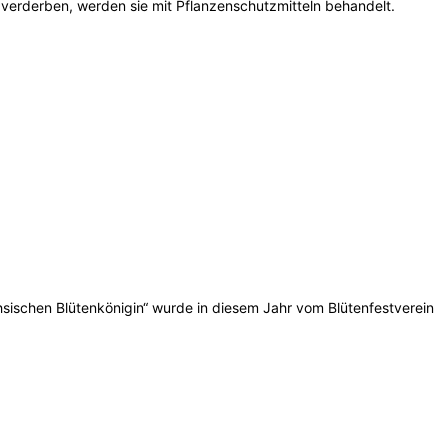
 verderben, werden sie mit Pflanzenschutzmitteln behandelt.
chsischen Blütenkönigin“ wurde in diesem Jahr vom Blütenfestverein