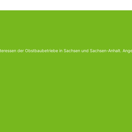
Interessen der Obstbaubetriebe in Sachsen und Sachsen-Anhalt. Ange