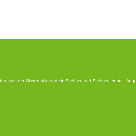
Interessen der Obstbaubetriebe in Sachsen und Sachsen-Anhalt. Ange