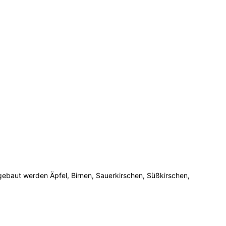
gebaut werden Äpfel, Birnen, Sauerkirschen, Süßkirschen,