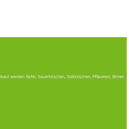
baut werden Äpfel, Sauerkirschen, Süßkirschen, Pflaumen, Birnen