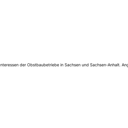
 Interessen der Obstbaubetriebe in Sachsen und Sachsen-Anhalt. An