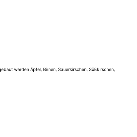
gebaut werden Äpfel, Birnen, Sauerkirschen, Süßkirschen,