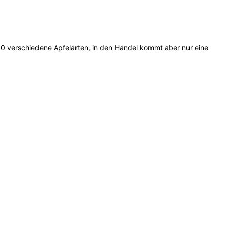
500 verschiedene Apfelarten, in den Handel kommt aber nur eine