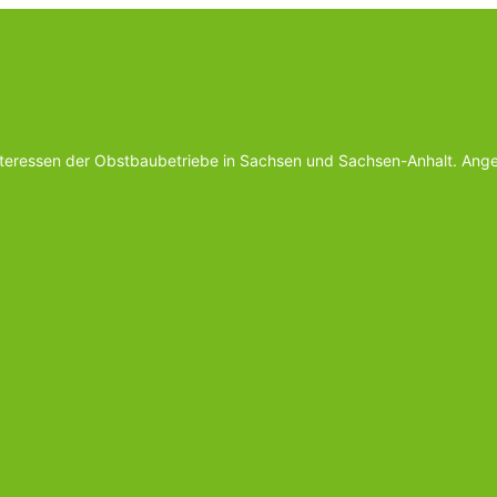
Interessen der Obstbaubetriebe in Sachsen und Sachsen-Anhalt. Ange