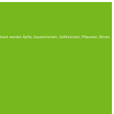
baut werden Äpfel, Sauerkirschen, Süßkirschen, Pflaumen, Birnen